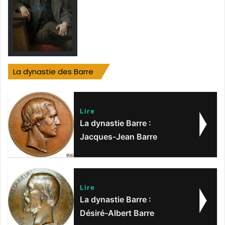
La dynastie des Barre
Lire
La dynastie Barre :
Jacques-Jean Barre
Lire
La dynastie Barre :
Désiré-Albert Barre