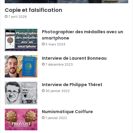
Copie et falsification
7 avril 2026
Photographier des médailles avec un
smartphone
5 mars 2024
Interview de Laurent Bonneau
7 décembre 2023
Interview de Philippe Théret
30 janvier 2022
Numismatique Coiffure
1 janvier 2022