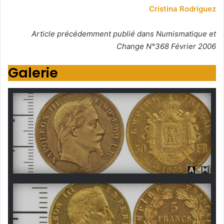
Cristina Rodriguez
Article précédemment publié dans Numismatique et
Change N°368 Février 2006
Galerie