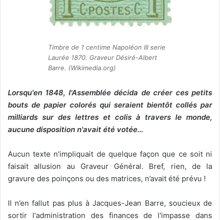
Timbre de 1 centime Napoléon III serie
Laurée 1870. Graveur Désiré-Albert
Barre. (Wikimedia.org)
Lorsqu'en 1848, l'Assemblée décida de créer ces petits
bouts de papier colorés qui seraient bientôt collés par
milliards sur des lettres et colis à travers le monde,
aucune disposition n'avait été votée…
Aucun texte n'impliquait de quelque façon que ce soit ni
faisait allusion au Graveur Général. Bref, rien, de la
gravure des poinçons ou des matrices, n’avait été prévu !
Il n’en fallut pas plus à Jacques-Jean Barre, soucieux de
sortir l'administration des finances de l'impasse dans