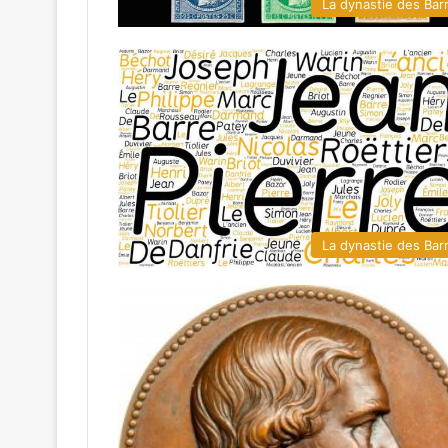
La dynastie des Bar
La dynastie des Bar