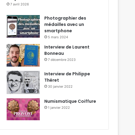
7 avril 2026
Photographier des
médailles avec un
smartphone
5 mars 2024
Interview de Laurent
Bonneau
7 décembre 2023
Interview de Philippe
Théret
30 janvier 2022
Numismatique Coiffure
1 janvier 2022