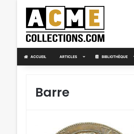
ACCUEIL
ARTICLES
BIBLIOTHÈQUE
Barre