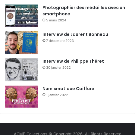
Photographier des médailles avec un
smartphone
5 mars 2024
Interview de Laurent Bonneau
7 décembre 2023
Interview de Philippe Théret
30 janvier 2022
Numismatique Coiffure
1 janvier 2022
ACME Collections © Copyright 2026, All Rights Reserved