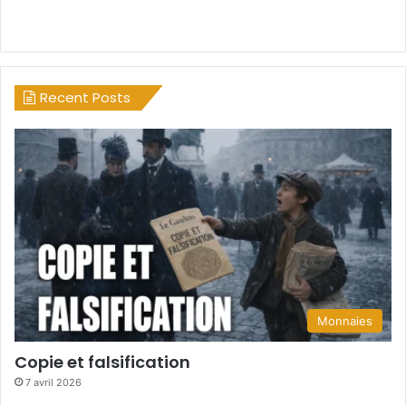
Recent Posts
Monnaies
Copie et falsification
7 avril 2026