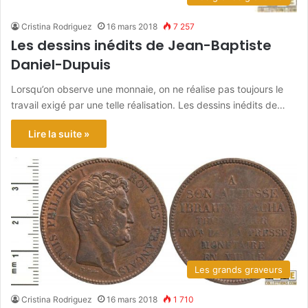
Cristina Rodriguez
16 mars 2018
7 257
Les dessins inédits de Jean-Baptiste
Daniel-Dupuis
Lorsqu’on observe une monnaie, on ne réalise pas toujours le
travail exigé par une telle réalisation. Les dessins inédits de…
Lire la suite »
Les grands graveurs
Cristina Rodriguez
16 mars 2018
1 710