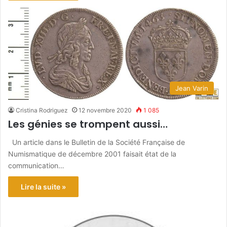
Jean Varin
Cristina Rodriguez
12 novembre 2020
1 085
Les génies se trompent aussi…
Un article dans le Bulletin de la Société Française de
Numismatique de décembre 2001 faisait état de la
communication…
Lire la suite »