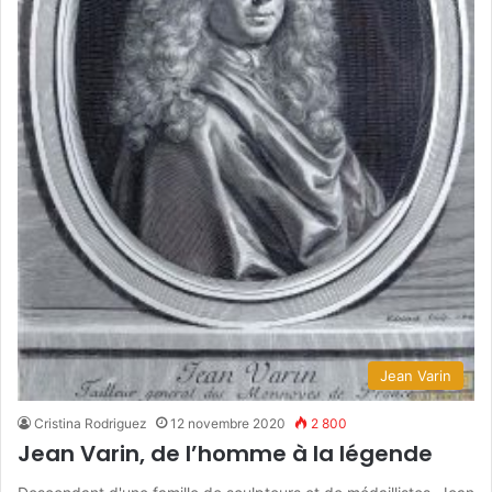
Jean Varin
Cristina Rodriguez
12 novembre 2020
2 800
Jean Varin, de l’homme à la légende