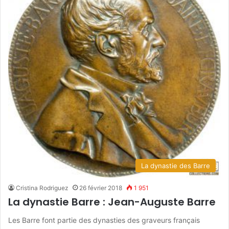
La dynastie des Barre
Cristina Rodriguez
26 février 2018
1 951
La dynastie Barre : Jean-Auguste Barre
Les Barre font partie des dynasties des graveurs français