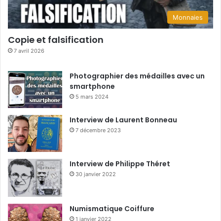
Monnaies
Copie et falsification
7 avril 2026
Photographier des médailles avec un
smartphone
5 mars 2024
Interview de Laurent Bonneau
7 décembre 2023
Interview de Philippe Théret
30 janvier 2022
Numismatique Coiffure
1 janvier 2022