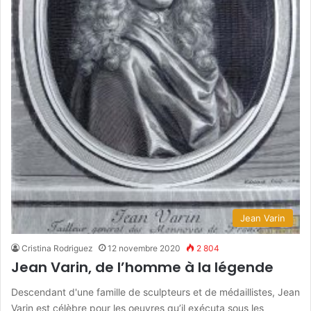
Jean Varin
Cristina Rodriguez
12 novembre 2020
2 804
Jean Varin, de l’homme à la légende
Descendant d'une famille de sculpteurs et de médaillistes, Jean
Varin est célèbre pour les oeuvres qu’il exécuta sous les