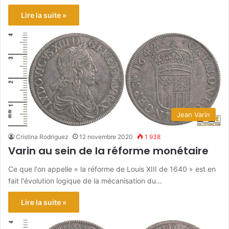
Lire la suite »
Jean Varin
Cristina Rodriguez
12 novembre 2020
1 938
Varin au sein de la réforme monétaire
Ce que l'on appelle « la réforme de Louis XIII de 1640 » est en
fait l'évolution logique de la mécanisation du…
Lire la suite »