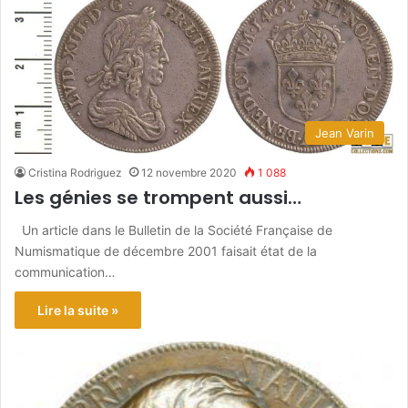
Jean Varin
Cristina Rodriguez
12 novembre 2020
1 088
Les génies se trompent aussi…
Un article dans le Bulletin de la Société Française de
Numismatique de décembre 2001 faisait état de la
communication…
Lire la suite »