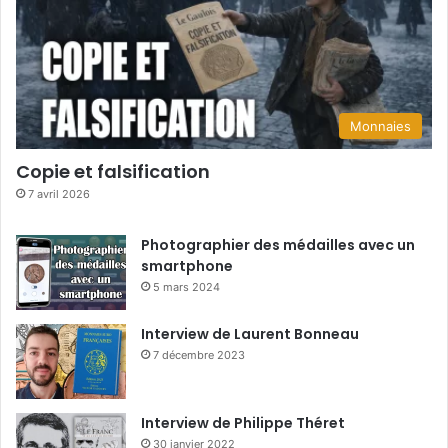
Monnaies
Copie et falsification
7 avril 2026
Photographier des médailles avec un
smartphone
5 mars 2024
Interview de Laurent Bonneau
7 décembre 2023
Interview de Philippe Théret
30 janvier 2022