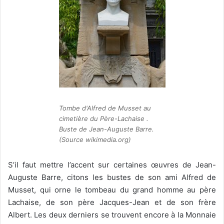
Tombe d'Alfred de Musset au
cimetière du Père-Lachaise .
Buste de Jean-Auguste Barre.
(Source wikimedia.org)
S’il faut mettre l’accent sur certaines œuvres de Jean-
Auguste Barre, citons les bustes de son ami Alfred de
Musset, qui orne le tombeau du grand homme au père
Lachaise, de son père Jacques-Jean et de son frère
Albert. Les deux derniers se trouvent encore à la Monnaie