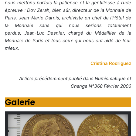
nous mettons parfois la patience
et la gentillesse à rude
épreuve : Dov Zerah, bien sûr, directeur de la Monnaie
de
Paris, Jean-Marie Darnis, archiviste
en chef de l’Hôtel de
la Monnaie sans
qui nous serions totalement
perdus,
Jean-Luc Desnier, chargé du Médaillier
de la
Monnaie de Paris et tous ceux qui
nous ont aidé de leur
mieux.
Cristina Rodriguez
Article précédemment publié dans Numismatique et
Change N°368 Février 2006
Galerie