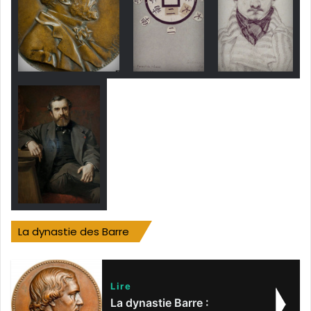
La dynastie des Barre
Lire
La dynastie Barre :