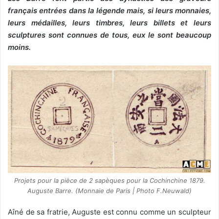
français entrées dans la légende mais, si leurs monnaies,
leurs médailles, leurs timbres, leurs billets et leurs
sculptures sont connues de tous, eux le sont beaucoup
moins.
Projets pour la pièce de 2 sapèques pour la Cochinchine 1879.
Auguste Barre. (Monnaie de Paris | Photo F.Neuwald)
Aîné de sa fratrie, Auguste est connu comme un sculpteur