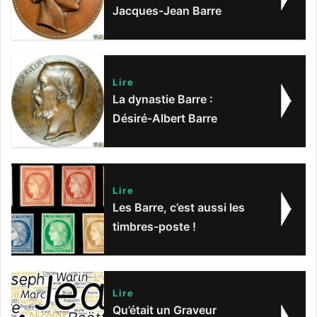
Jacques-Jean Barre
Lire
La dynastie Barre :
Désiré-Albert Barre
Lire
Les Barre, c’est aussi les
timbres-poste !
Lire
Qu’était un Graveur