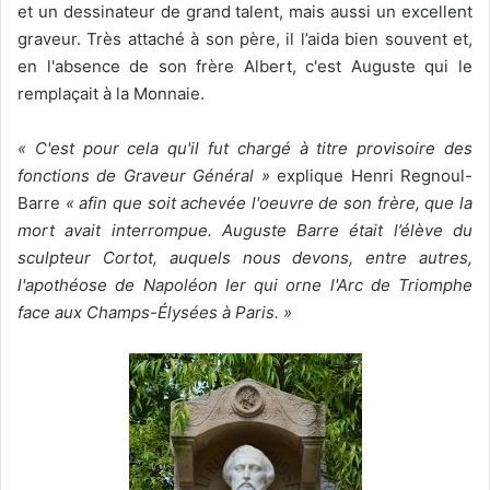
et un dessinateur de grand talent, mais aussi un excellent
graveur. Très attaché à son père, il l’aida bien souvent et,
en l'absence de son frère Albert, c'est Auguste qui le
remplaçait à la Monnaie.
« C'est pour cela qu'il fut chargé à titre provisoire des
fonctions de Graveur Général »
explique Henri Regnoul-
Barre
« afin que soit achevée l'oeuvre de son frère, que la
mort avait interrompue. Auguste Barre était l’élève du
sculpteur Cortot, auquels nous devons, entre autres,
l'apothéose de Napoléon Ier qui orne l'Arc de Triomphe
face aux Champs-Élysées à Paris. »