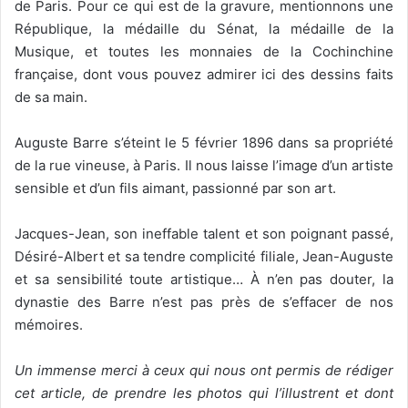
de Paris. Pour ce qui est de la gravure, mentionnons une
République, la médaille du Sénat, la médaille de la
Musique, et toutes les monnaies de la Cochinchine
française, dont vous pouvez admirer ici des dessins faits
de sa main.
Auguste Barre s’éteint le 5 février 1896 dans sa propriété
de la rue vineuse, à Paris. Il nous laisse l’image d’un artiste
sensible et d’un fils aimant, passionné par son art.
Jacques-Jean, son ineffable talent et son poignant passé,
Désiré-Albert et sa tendre complicité filiale, Jean-Auguste
et sa sensibilité toute artistique… À n’en pas douter, la
dynastie des Barre n’est pas près de s’effacer de nos
mémoires.
Un immense merci à ceux qui
nous ont permis de rédiger
cet article,
de prendre les photos qui l’illustrent et
dont