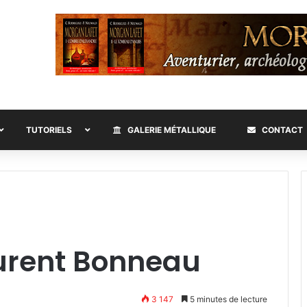
TUTORIELS
GALERIE MÉTALLIQUE
CONTACT
aurent Bonneau
3 147
5 minutes de lecture