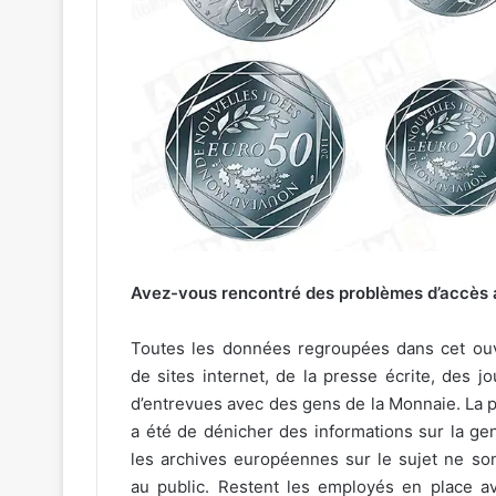
Avez-vous rencontré des problèmes d’accès 
Toutes les données regroupées dans cet ou
de sites internet, de la presse écrite, des jo
d’entrevues avec des gens de la Monnaie. La pr
a été de dénicher des informations sur la gen
les archives européennes sur le sujet ne so
au public. Restent les employés en place av