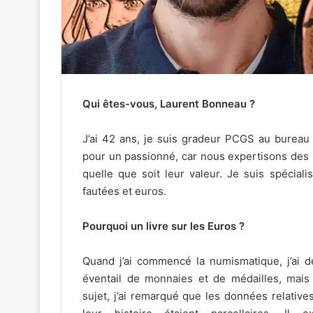
Qui êtes-vous, Laurent Bonneau ?
J’ai 42 ans, je suis gradeur PCGS au bureau 
pour un passionné, car nous expertisons des
quelle que soit leur valeur. Je suis spécial
fautées et euros.
Pourquoi un livre sur les Euros ?
Quand j’ai commencé la numismatique, j’ai d
éventail de monnaies et de médailles, mais
sujet, j’ai remarqué que les données relatives