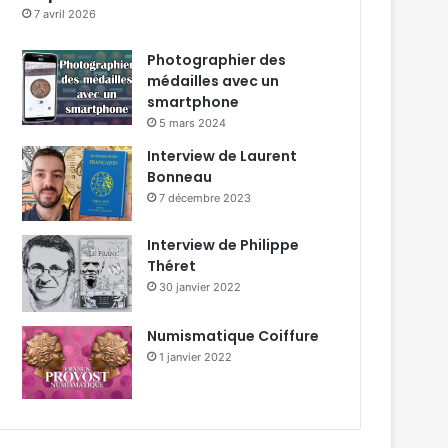
7 avril 2026
Photographier des
médailles avec un
smartphone
5 mars 2024
Interview de Laurent
Bonneau
7 décembre 2023
Interview de Philippe
Théret
30 janvier 2022
Numismatique Coiffure
1 janvier 2022