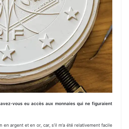
 avez-vous eu accès aux monnaies qui ne figuraient
 en argent et en or, car, s’il m’a été relativement facile