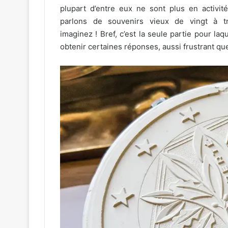
plupart d’entre eux ne sont plus en activi
parlons de souvenirs vieux de vingt à 
imaginez ! Bref, c’est la seule partie pour laqu
obtenir certaines réponses, aussi frustrant que