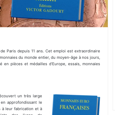
de Paris depuis 11 ans. Cet emploi est extraordinaire
 monnaies du monde entier, du moyen-âge à nos jours,
isé en pièces et médailles d’Europe, essais, monnaies
écouvert un très large
 en approfondissant le
 à leur fabrication et à