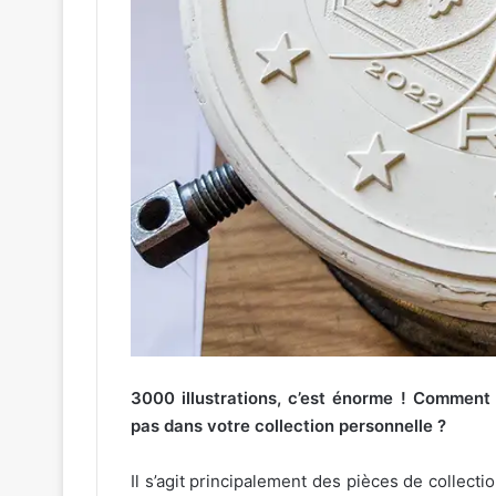
3000 illustrations, c’est énorme ! Comment
pas dans votre collection personnelle ?
Il s’agit principalement des pièces de collection