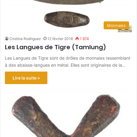
Monnaies
Cristina Rodriguez
12 février 2018
1 974
Les Langues de Tigre (Tamlung)
Les Langues de Tigre sont de drôles de monnaies ressemblant
à des abaisse-langues en métal. Elles sont originaires de la…
Lire la suite »