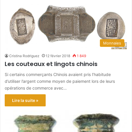
Monnaies
Cristina Rodriguez
12 février 2018
1 849
Les couteaux et lingots chinois
Si certains commerçants Chinois avaient pris l’habitude
d’utiliser l’argent comme moyen de paiement lors de leurs
opérations de commerce avec…
Lire la suite »