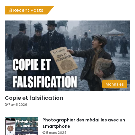
Recent Posts
Monnaies
Copie et falsification
7 avril 2026
Photographier des médailles avec un
smartphone
5 mars 2024