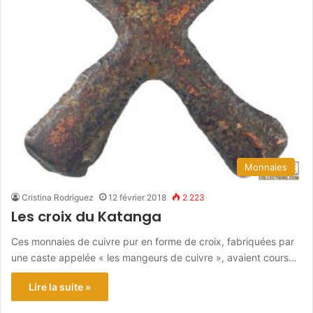
Monnaies
Cristina Rodriguez
12 février 2018
2 223
Les croix du Katanga
Ces monnaies de cuivre pur en forme de croix, fabriquées par
une caste appelée « les mangeurs de cuivre », avaient cours…
Lire la suite »