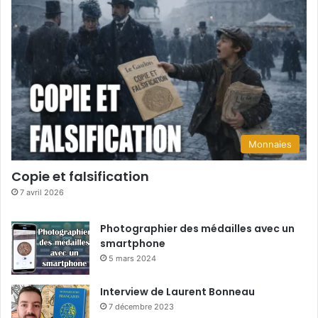
Monnaies
Copie et falsification
7 avril 2026
Photographier des médailles avec un
smartphone
5 mars 2024
Interview de Laurent Bonneau
7 décembre 2023