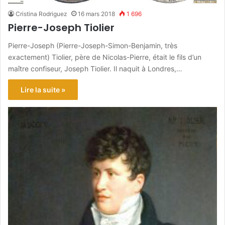
Cristina Rodriguez
16 mars 2018
1 696
Pierre-Joseph Tiolier
Pierre-Joseph (Pierre-Joseph-Simon-Benjamin, très
exactement) Tiolier, père de Nicolas-Pierre, était le fils d’un
maître confiseur, Joseph Tiolier. Il naquit à Londres,…
Lire la suite »