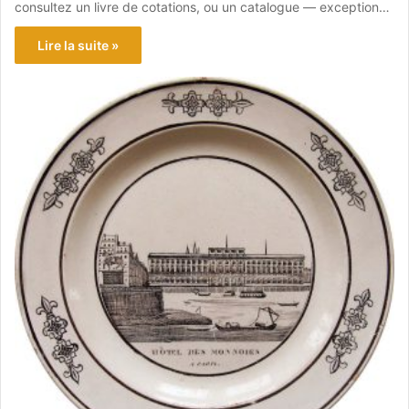
consultez un livre de cotations, ou un catalogue — exception…
Lire la suite »