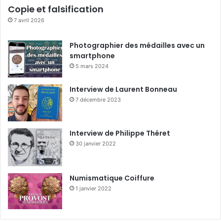
Copie et falsification
7 avril 2026
Photographier des médailles avec un
smartphone
5 mars 2024
Interview de Laurent Bonneau
7 décembre 2023
Interview de Philippe Théret
30 janvier 2022
Numismatique Coiffure
1 janvier 2022