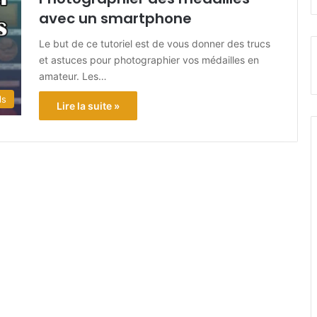
avec un smartphone
Le but de ce tutoriel est de vous donner des trucs
et astuces pour photographier vos médailles en
amateur. Les…
ls
Lire la suite »