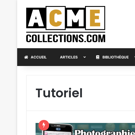
ACCUEIL
ARTICLES
BIBLIOTHÈQUE
Tutoriel