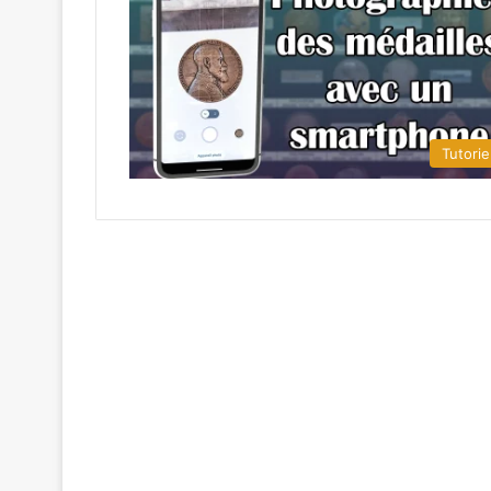
Tutorie