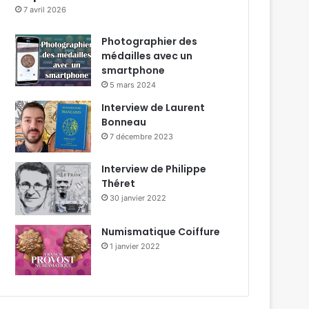
7 avril 2026
Photographier des
médailles avec un
smartphone
5 mars 2024
Interview de Laurent
Bonneau
7 décembre 2023
Interview de Philippe
Théret
30 janvier 2022
Numismatique Coiffure
1 janvier 2022