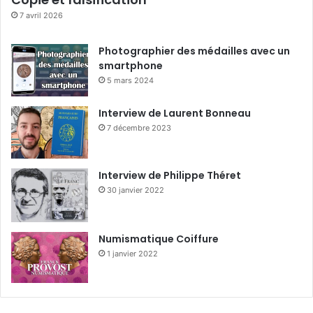
7 avril 2026
Photographier des médailles avec un
smartphone
5 mars 2024
Interview de Laurent Bonneau
7 décembre 2023
Interview de Philippe Théret
30 janvier 2022
Numismatique Coiffure
1 janvier 2022